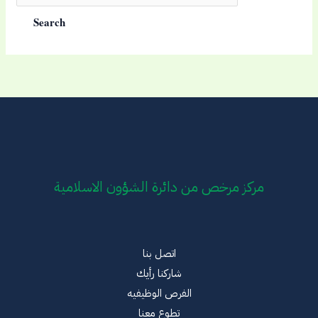
مركز مرخص من دائرة الشؤون الاسلامية
اتصل بنا
شاركنا رأيك
الفرص الوظيفيه
تطوع معنا