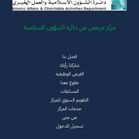
مركز مرخص من دائرة الشؤون الاسلامية
اتصل بنا
شاركنا رأيك
الفرص الوظيفيه
تطوع معنا
المسابقات
التقويم السنوي للمركز
خدمات المركز
من نحن
تسجيل الدخول